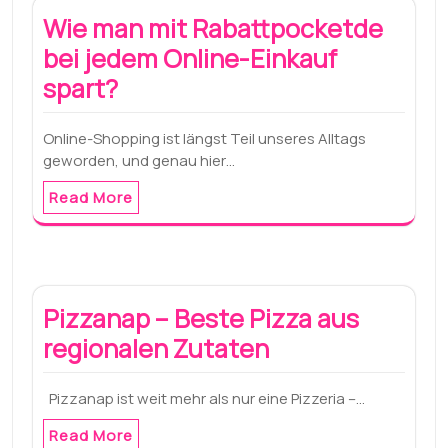
Wie man mit Rabattpocketde
bei jedem Online-Einkauf
spart?
Online-Shopping ist längst Teil unseres Alltags
geworden, und genau hier…
Read More
Pizzanap – Beste Pizza aus
regionalen Zutaten
Pizzanap ist weit mehr als nur eine Pizzeria –…
Read More