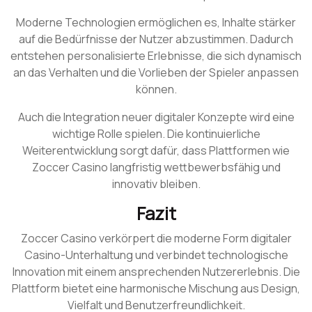
Moderne Technologien ermöglichen es, Inhalte stärker
auf die Bedürfnisse der Nutzer abzustimmen. Dadurch
entstehen personalisierte Erlebnisse, die sich dynamisch
an das Verhalten und die Vorlieben der Spieler anpassen
können.
Auch die Integration neuer digitaler Konzepte wird eine
wichtige Rolle spielen. Die kontinuierliche
Weiterentwicklung sorgt dafür, dass Plattformen wie
Zoccer Casino langfristig wettbewerbsfähig und
innovativ bleiben.
Fazit
Zoccer Casino verkörpert die moderne Form digitaler
Casino-Unterhaltung und verbindet technologische
Innovation mit einem ansprechenden Nutzererlebnis. Die
Plattform bietet eine harmonische Mischung aus Design,
Vielfalt und Benutzerfreundlichkeit.