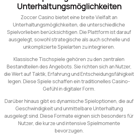
Unterhaltungsmöglichkeiten
Zoccer Casino bietet eine breite Vielfalt an
Unterhaltungsmöglichkeiten, die unterschiedliche
Spielvorlieben berücksichtigen. Die Plattform ist darauf
ausgelegt, sowohl strategische als auch schnelle und
unkomplizierte Spielarten zu integrieren.
Klassische Tischspiele gehören zu den zentralen
Bestandteilen des Angebots. Sie richten sich an Nutzer,
die Wert auf Taktik, Erfahrung und Entscheidungsfähigkeit
legen. Diese Spiele schaffen ein traditionelles Casino-
Gefühl in digitaler Form.
Darüber hinaus gibt es dynamische Spieloptionen, die auf
Geschwindigkeit und unmittelbare Unterhaltung
ausgelegt sind. Diese Formate eignen sich besonders für
Nutzer, die kurze und intensive Spielmomente
bevorzugen.