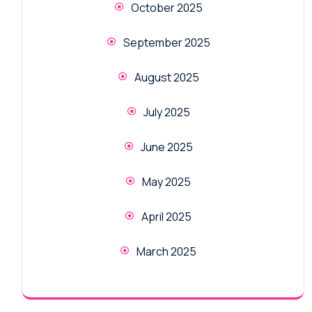
October 2025
September 2025
August 2025
July 2025
June 2025
May 2025
April 2025
March 2025