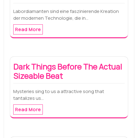
Labordiamanten sind eine faszinierende Kreation
der modernen Technologie, die in…
Read More
Dark Things Before The Actual
Sizeable Beat
Mysteries sing to us a attractive song that
tantalizes us…
Read More