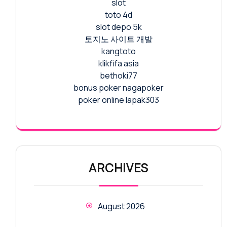
slot
toto 4d
slot depo 5k
토지노 사이트 개발
kangtoto
klikfifa asia
bethoki77
bonus poker nagapoker
poker online lapak303
ARCHIVES
August 2026