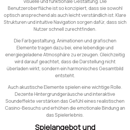
visuelle und funktionale Gestaltung. Die
Benutzeroberfläche ist so konzipiert, dass sie sowohl
optisch ansprechend als auch leicht verständlich ist. Klare
Strukturen und intuitive Navigation sorgen dafür, dass sich
Nutzer schnell zurechtfinden.
Die Farbgestaltung, Animationen und grafischen
Elemente tragen dazu bei, eine lebendige und
energiegeladene Atmosphäre zu erzeugen. Gleichzeitig
wird darauf geachtet, dass die Darstellung nicht
überladen wirkt, sondern ein harmonisches Gesamtbild
entsteht.
Auch akustische Elemente spielen eine wichtige Rolle.
Dezente Hintergrundgeräusche und interaktive
Soundeffekte verstärken das Gefühl eines realistischen
Casino-Besuchs und erhöhen die emotionale Bindung an
das Spielerlebnis.
Spielangebot und