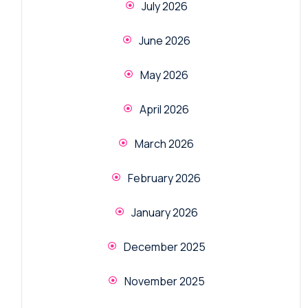
July 2026
June 2026
May 2026
April 2026
March 2026
February 2026
January 2026
December 2025
November 2025