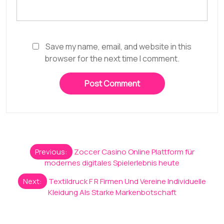
Save my name, email, and website in this
browser for the next time I comment.
Post
Previous:
Zoccer Casino Online Plattform für
navigation
modernes digitales Spielerlebnis heute
Next:
Textildruck F R Firmen Und Vereine Individuelle
Kleidung Als Starke Markenbotschaft