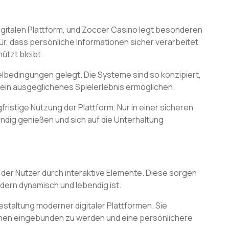
 digitalen Plattform, und Zoccer Casino legt besonderen
, dass persönliche Informationen sicher verarbeitet
ützt bleibt.
elbedingungen gelegt. Die Systeme sind so konzipiert,
 ein ausgeglichenes Spielerlebnis ermöglichen.
fristige Nutzung der Plattform. Nur in einer sicheren
ndig genießen und sich auf die Unterhaltung
 der Nutzer durch interaktive Elemente. Diese sorgen
ndern dynamisch und lebendig ist.
 Gestaltung moderner digitaler Plattformen. Sie
ehen eingebunden zu werden und eine persönlichere