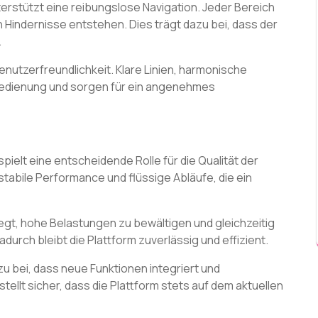
nterstützt eine reibungslose Navigation. Jeder Bereich
 Hindernisse entstehen. Dies trägt dazu bei, dass der
.
enutzerfreundlichkeit. Klare Linien, harmonische
 Bedienung und sorgen für ein angenehmes
ielt eine entscheidende Rolle für die Qualität der
tabile Performance und flüssige Abläufe, die ein
legt, hohe Belastungen zu bewältigen und gleichzeitig
durch bleibt die Plattform zuverlässig und effizient.
 bei, dass neue Funktionen integriert und
llt sicher, dass die Plattform stets auf dem aktuellen