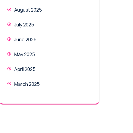
August 2025
July 2025
June 2025
May 2025
April 2025
March 2025