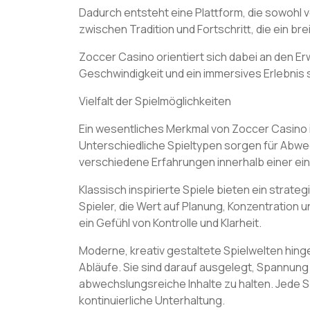
Dadurch entsteht eine Plattform, die sowohl ve
zwischen Tradition und Fortschritt, die ein br
Zoccer Casino orientiert sich dabei an den Er
Geschwindigkeit und ein immersives Erlebnis
Vielfalt der Spielmöglichkeiten
Ein wesentliches Merkmal von Zoccer Casino is
Unterschiedliche Spieltypen sorgen für Abwe
verschiedene Erfahrungen innerhalb einer ei
Klassisch inspirierte Spiele bieten ein strateg
Spieler, die Wert auf Planung, Konzentration 
ein Gefühl von Kontrolle und Klarheit.
Moderne, kreativ gestaltete Spielwelten hing
Abläufe. Sie sind darauf ausgelegt, Spannun
abwechslungsreiche Inhalte zu halten. Jede Spi
kontinuierliche Unterhaltung.