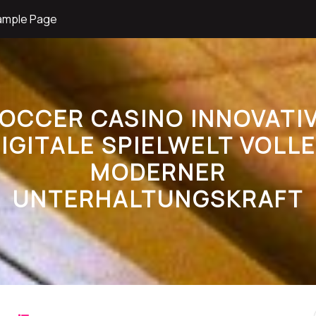
ample Page
OCCER CASINO INNOVATI
IGITALE SPIELWELT VOLL
MODERNER
UNTERHALTUNGSKRAFT