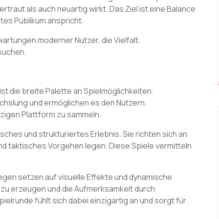
rtraut als auch neuartig wirkt. Das Ziel ist eine Balance
eites Publikum anspricht.
wartungen moderner Nutzer, die Vielfalt,
 suchen.
t die breite Palette an Spielmöglichkeiten.
chslung und ermöglichen es den Nutzern,
nzigen Plattform zu sammeln.
isches und strukturiertes Erlebnis. Sie richten sich an
und taktisches Vorgehen legen. Diese Spiele vermitteln
egen setzen auf visuelle Effekte und dynamische
g zu erzeugen und die Aufmerksamkeit durch
elrunde fühlt sich dabei einzigartig an und sorgt für