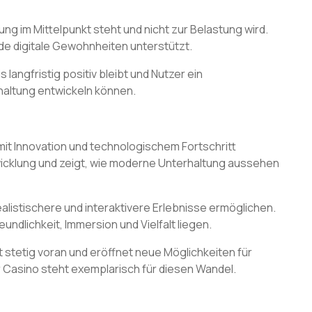
ung im Mittelpunkt steht und nicht zur Belastung wird.
de digitale Gewohnheiten unterstützt.
 langfristig positiv bleibt und Nutzer ein
haltung entwickeln können.
 mit Innovation und technologischem Fortschritt
wicklung und zeigt, wie moderne Unterhaltung aussehen
listischere und interaktivere Erlebnisse ermöglichen.
undlichkeit, Immersion und Vielfalt liegen.
t stetig voran und eröffnet neue Möglichkeiten für
 Casino steht exemplarisch für diesen Wandel.