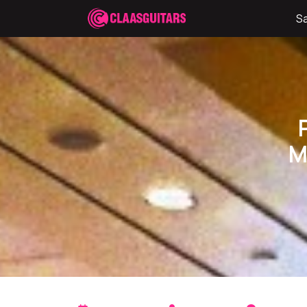
Skip
S
to
content
M