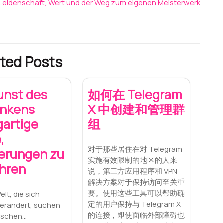
– Leidenschaft, Wert und der Weg zum eigenen Meisterwerk
ted Posts
unst des
如何在 Telegram
nkens
X 中创建和管理群
gartige
组
,
对于那些居住在对 Telegram
nerungen zu
实施有效限制的地区的人来
hren
说，第三方应用程序和 VPN
解决方案对于保持访问至关重
要。使用这些工具可以帮助确
elt, die sich
定的用户保持与 Telegram X
verändert, suchen
的连接，即使面临外部障碍也
nschen…