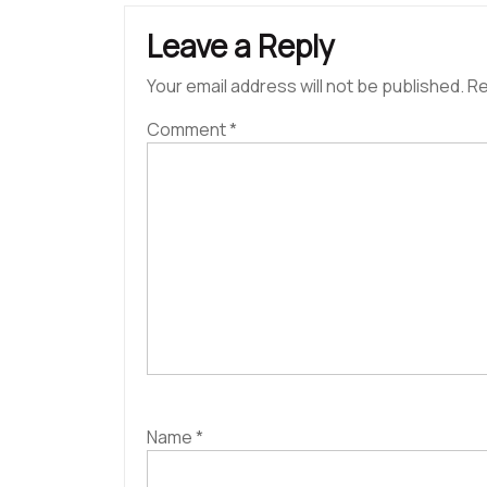
Leave a Reply
Your email address will not be published.
Re
Comment
*
Name
*