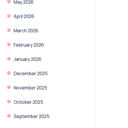
May 2026
April 2026
March 2026
February 2026
January 2026
December 2025
November 2025
October 2025
September 2025