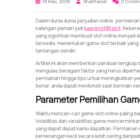
18 May, 2026
ShahFaisal
0 Comm
Dalam dunia dunia perjudian online, permainan s
kalangan pemain judi
basreng188 slot
. Keber
yang signifikan membuat slot online menjadi 
tersedia, menemukan game slot terbaik yang
tantangan sendiri.
Artikel ini akan memberikan panduan lengkap 
mengulas beragam faktor yang harus diperhat
permainan hingga tips untuk meningkatkan p
benar, anda dapat menikmati saat bermain se
Parameter Pemilihan Game
Waktu mencari-cari game slot online paling bai
Volatilitas dan variabilitas game mencermin
yang dapat dapat kamu dapatkan. Permainan d
kemenangan kecil secara lebih sering daripad