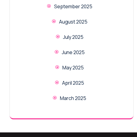
September 2025
August 2025
July 2025
June 2025
May 2025
April 2025
March 2025