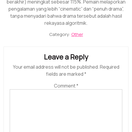
berakhir) meningkat sebesar 115%. Pemain melaporkan
pengalaman yang lebih “cinematic” dan “penuh drama”,
tanpa menyadari bahwa drama tersebut adalah hasil
rekayasa algoritmik.
Category:
Other
Leave a Reply
Your email address will not be published.
Required
fields are marked
*
Comment
*