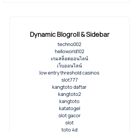
Dynamic Blogroll & Sidebar
techno002
helloworld102
เกมสล็อตออนไลน์
เว็บออนไลน์
low entry threshold casinos
slot777
kangtoto daftar
kangtoto2
kangtoto
katatogel
slot gacor
slot
toto 4d