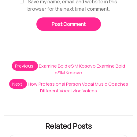
Save my name, email, and website in this
browser for the next time I comment.
Post
Previous:
Examine Bold eSIM Kosovo Examine Bold
navigation
eSIM Kosovo
Next:
How Professional Person Vocal Music Coaches
Different Vocalizing Voices
Related Posts