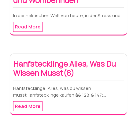
und Wohlbefinden
In der hektischen Welt von heute, in der Stress und…
Read More
Hanfstecklinge Alles, Was Du
Wissen Musst(8)
Hanfstecklinge: Alles, was du wissen
musstHanfstecklinge kaufen â& 128;& 147;…
Read More