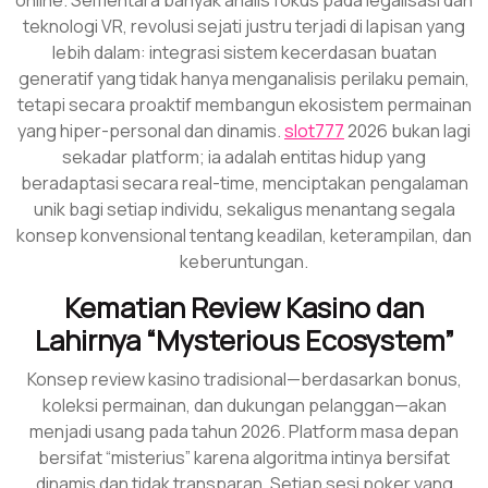
teknologi VR, revolusi sejati justru terjadi di lapisan yang
lebih dalam: integrasi sistem kecerdasan buatan
generatif yang tidak hanya menganalisis perilaku pemain,
tetapi secara proaktif membangun ekosistem permainan
yang hiper-personal dan dinamis.
slot777
2026 bukan lagi
sekadar platform; ia adalah entitas hidup yang
beradaptasi secara real-time, menciptakan pengalaman
unik bagi setiap individu, sekaligus menantang segala
konsep konvensional tentang keadilan, keterampilan, dan
keberuntungan.
Kematian Review Kasino dan
Lahirnya “Mysterious Ecosystem”
Konsep review kasino tradisional—berdasarkan bonus,
koleksi permainan, dan dukungan pelanggan—akan
menjadi usang pada tahun 2026. Platform masa depan
bersifat “misterius” karena algoritma intinya bersifat
dinamis dan tidak transparan. Setiap sesi poker yang