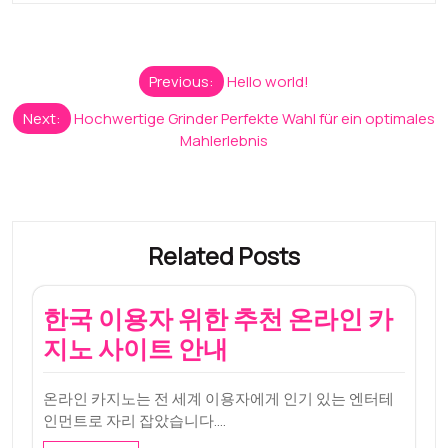
Post
Previous:
Hello world!
navigation
Next:
Hochwertige Grinder Perfekte Wahl für ein optimales
Mahlerlebnis
Related Posts
한국 이용자 위한 추천 온라인 카
지노 사이트 안내
온라인 카지노는 전 세계 이용자에게 인기 있는 엔터테
인먼트로 자리 잡았습니다.…