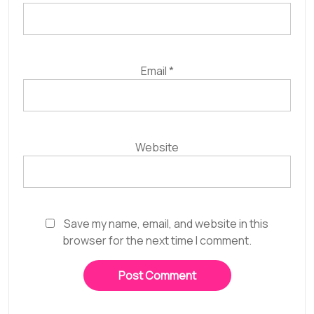
Email
*
Website
Save my name, email, and website in this
browser for the next time I comment.