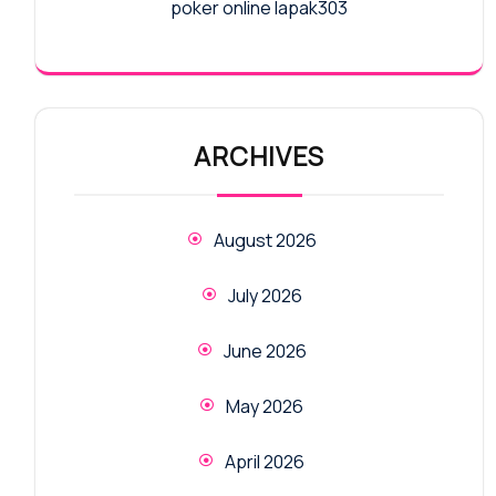
poker online lapak303
ARCHIVES
August 2026
July 2026
June 2026
May 2026
April 2026