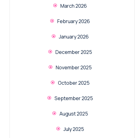
March 2026
February 2026
January 2026
December 2025
November 2025
October 2025
September 2025
August 2025
July 2025