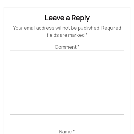
Leave a Reply
Your email address will not be published.
Required
fields are marked
*
Comment
*
Name
*