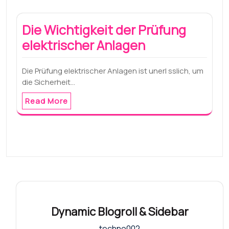
Die Wichtigkeit der Prüfung
elektrischer Anlagen
Die Prüfung elektrischer Anlagen ist unerl sslich, um
die Sicherheit…
Read More
Dynamic Blogroll & Sidebar
techno002