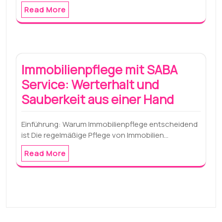
Read More
Immobilienpflege mit SABA
Service: Werterhalt und
Sauberkeit aus einer Hand
Einführung: Warum Immobilienpflege entscheidend
ist Die regelmäßige Pflege von Immobilien…
Read More