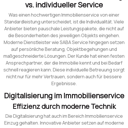
vs. individueller Service
Was einen hochwertigen Immobilienservice von einer
Standardleistung unterscheidet, ist die Individualität. Viele
Anbieter bieten pauschale Leistungspakete, die nicht auf
die Besonderheiten des jeweiligen Objekts eingehen.
Moderne Dienstleister wie SABA Service hingegen setzen
auf persönliche Beratung, Objektbegehungen und
maßgeschneiderte Lösungen. Der Kunde hat einen festen
Ansprechpartner, der die Immobilie kennt und bei Bedarf
schnell reagieren kann. Diese individuelle Betreuung sorgt
nicht nur für mehr Vertrauen, sondern auch für bessere
Ergebnisse.
Digitalisierung im Immobilienservice
Effizienz durch moderne Technik
Die Digitalisierung hat auch im Bereich Immobilienservice
Einzug gehalten. Innovative Anbieter setzen auf moderne