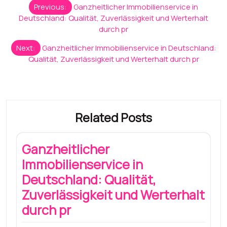
Post
Previous:
Ganzheitlicher Immobilienservice in
navigation
Deutschland: Qualität, Zuverlässigkeit und Werterhalt
durch pr
Next:
Ganzheitlicher Immobilienservice in Deutschland:
Qualität, Zuverlässigkeit und Werterhalt durch pr
Related Posts
Ganzheitlicher
Immobilienservice in
Deutschland: Qualität,
Zuverlässigkeit und Werterhalt
durch pr