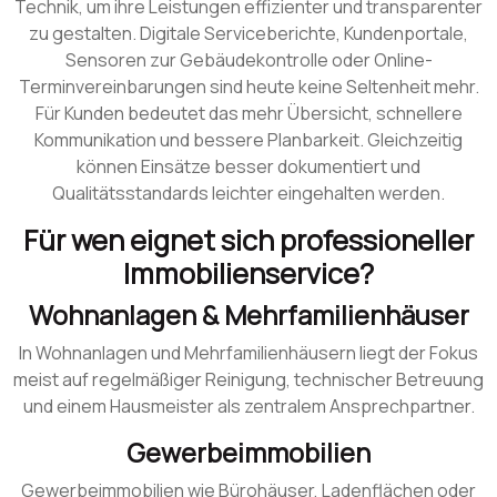
Technik, um ihre Leistungen effizienter und transparenter
zu gestalten. Digitale Serviceberichte, Kundenportale,
Sensoren zur Gebäudekontrolle oder Online-
Terminvereinbarungen sind heute keine Seltenheit mehr.
Für Kunden bedeutet das mehr Übersicht, schnellere
Kommunikation und bessere Planbarkeit. Gleichzeitig
können Einsätze besser dokumentiert und
Qualitätsstandards leichter eingehalten werden.
Für wen eignet sich professioneller
Immobilienservice?
Wohnanlagen & Mehrfamilienhäuser
In Wohnanlagen und Mehrfamilienhäusern liegt der Fokus
meist auf regelmäßiger Reinigung, technischer Betreuung
und einem Hausmeister als zentralem Ansprechpartner.
Gewerbeimmobilien
Gewerbeimmobilien wie Bürohäuser, Ladenflächen oder