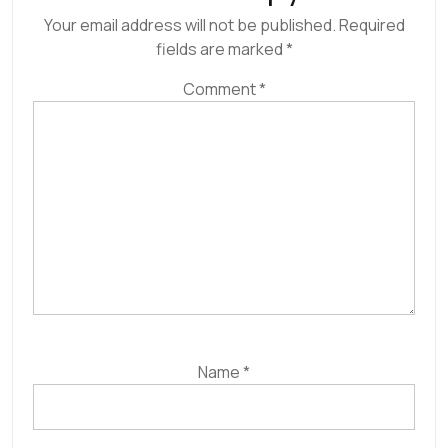
Your email address will not be published.
Required
fields are marked
*
Comment
*
Name
*