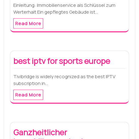
Einleitung: Immobilienservice als Schlüssel zum
Werterhalt Ein gepflegtes Gebäude ist…
Read More
best iptv for sports europe
Tivibridge is widely recognized as the best IPTV
subscription in…
Read More
Ganzheitlicher