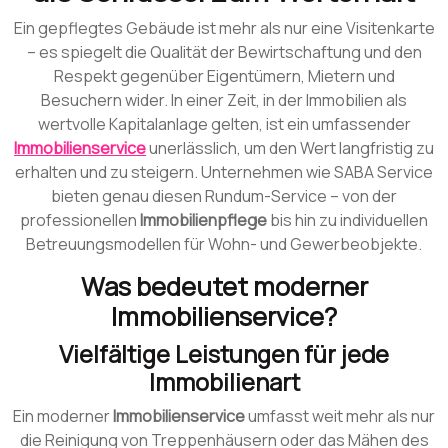
Ein gepflegtes Gebäude ist mehr als nur eine Visitenkarte
– es spiegelt die Qualität der Bewirtschaftung und den
Respekt gegenüber Eigentümern, Mietern und
Besuchern wider. In einer Zeit, in der Immobilien als
wertvolle Kapitalanlage gelten, ist ein umfassender
Immobilienservice
unerlässlich, um den Wert langfristig zu
erhalten und zu steigern. Unternehmen wie SABA Service
bieten genau diesen Rundum-Service – von der
professionellen
Immobilienpflege
bis hin zu individuellen
Betreuungsmodellen für Wohn- und Gewerbeobjekte.
Was bedeutet moderner
Immobilienservice?
Vielfältige Leistungen für jede
Immobilienart
Ein moderner
Immobilienservice
umfasst weit mehr als nur
die Reinigung von Treppenhäusern oder das Mähen des