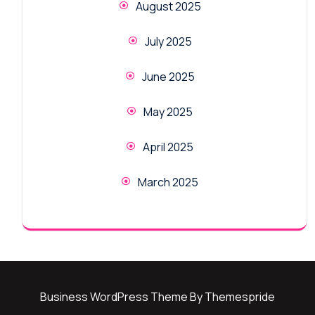
August 2025
July 2025
June 2025
May 2025
April 2025
March 2025
Business WordPress Theme
By Themespride