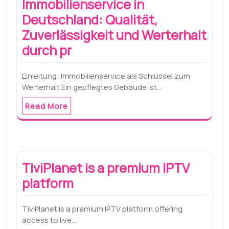
Immobilienservice in
Deutschland: Qualität,
Zuverlässigkeit und Werterhalt
durch pr
Einleitung: Immobilienservice als Schlüssel zum
Werterhalt Ein gepflegtes Gebäude ist…
Read More
TiviPlanet is a premium IPTV
platform
TiviPlanet is a premium IPTV platform offering
access to live…