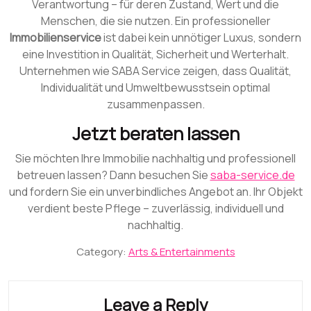
Verantwortung – für deren Zustand, Wert und die
Menschen, die sie nutzen. Ein professioneller
Immobilienservice
ist dabei kein unnötiger Luxus, sondern
eine Investition in Qualität, Sicherheit und Werterhalt.
Unternehmen wie SABA Service zeigen, dass Qualität,
Individualität und Umweltbewusstsein optimal
zusammenpassen.
Jetzt beraten lassen
Sie möchten Ihre Immobilie nachhaltig und professionell
betreuen lassen? Dann besuchen Sie
saba-service.de
und fordern Sie ein unverbindliches Angebot an. Ihr Objekt
verdient beste Pflege – zuverlässig, individuell und
nachhaltig.
Category:
Arts & Entertainments
Leave a Reply