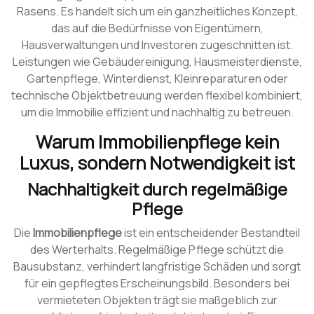
Rasens. Es handelt sich um ein ganzheitliches Konzept,
das auf die Bedürfnisse von Eigentümern,
Hausverwaltungen und Investoren zugeschnitten ist.
Leistungen wie Gebäudereinigung, Hausmeisterdienste,
Gartenpflege, Winterdienst, Kleinreparaturen oder
technische Objektbetreuung werden flexibel kombiniert,
um die Immobilie effizient und nachhaltig zu betreuen.
Warum Immobilienpflege kein
Luxus, sondern Notwendigkeit ist
Nachhaltigkeit durch regelmäßige
Pflege
Die
Immobilienpflege
ist ein entscheidender Bestandteil
des Werterhalts. Regelmäßige Pflege schützt die
Bausubstanz, verhindert langfristige Schäden und sorgt
für ein gepflegtes Erscheinungsbild. Besonders bei
vermieteten Objekten trägt sie maßgeblich zur