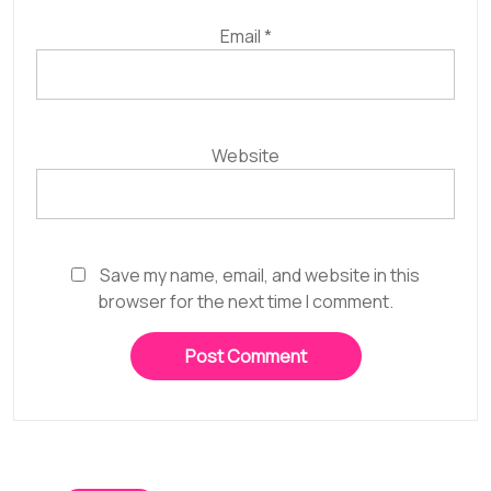
Email
*
Website
Save my name, email, and website in this
browser for the next time I comment.