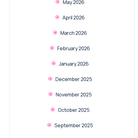
May 2026
April 2026
March 2026
February 2026
January 2026
December 2025
November 2025
October 2025
September 2025