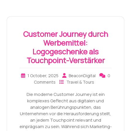
Customer Journey durch
Werbemittel:
Logogeschenke als
Touchpoint-Verstärker
1 October, 2025
BeaconDigital
0
Comments
Travel & Tours
Die moderne Customer Journey ist ein
komplexes Geflecht aus digitalen und
analogen Berührungspunkten, das
Unternehmen vor die Herausforderung stellt,
an jedem Touchpoint relevant und
einprägsam zu sein. Während sich Marketing-