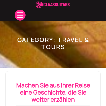
Skip
to
Open
content
Button
CATEGORY:
TRAVEL &
TOURS
Machen Sie aus Ihrer Reise
eine Geschichte, die Sie
weiter erzählen