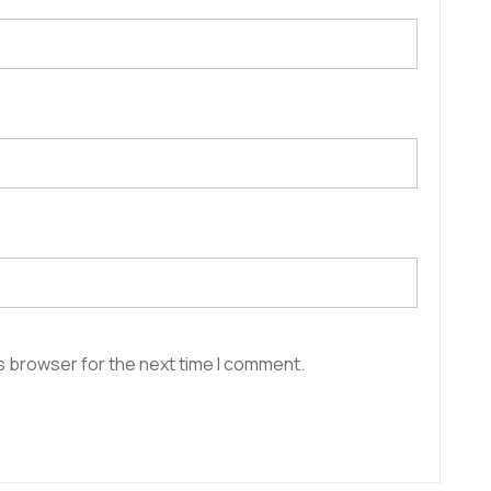
s browser for the next time I comment.