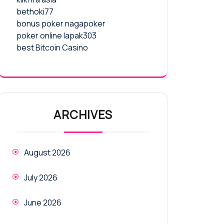
bethoki77
bonus poker nagapoker
poker online lapak303
best Bitcoin Casino
ARCHIVES
August 2026
July 2026
June 2026