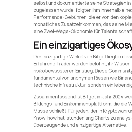
selbst und dokumentierte seine Strategien in
zugelassen wurde, folgten ihm innerhalb eine
Performance-Gebühren, die er von den kopiert
monatliches Zusatzeinkommen, das seine Miet
eine Zwei-Wege-Ökonomie für Talente schaff
Ein einzigartiges Öko
Der einzigartige Winkel von Bitget liegt in d
Erfahrene Trader werden belohnt, ihr Wissen z
risikobewussteren Einstieg. Diese Communit
fundamental von anonymen Riesen wie Binance 
technische Infrastruktur, sondern ein lebendig
Zusammenfassend ist Bitget im Jahr 2024 weit 
Bildungs- und Einkommensplattform, die die 
Masse schließt. Für jeden, der in Kryptowähru
Know-how hat, stundenlang Charts zu analysie
überzeugende und einzigartige Alternative.