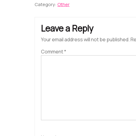
Category:
Other
Leave a Reply
Your email address will not be published.
Re
Comment
*