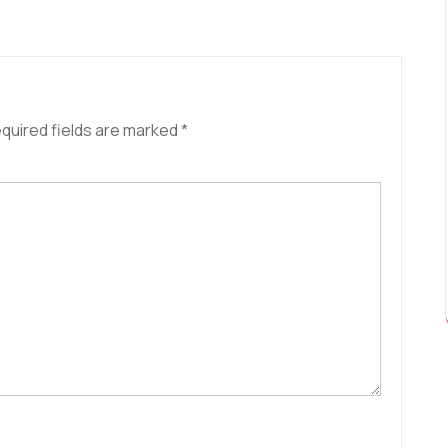
quired fields are marked
*