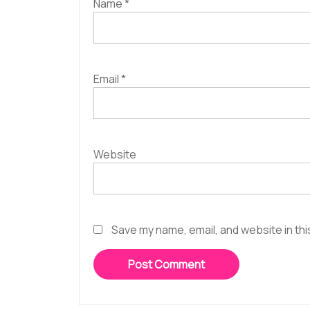
Name
*
Email
*
Website
Save my name, email, and website in thi