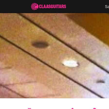
Skip
S
to
content