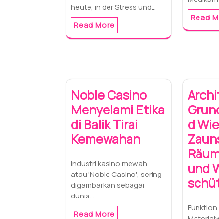
heute, in der Stress und…
Read M
Read More
Noble Casino
Archi
Menyelami Etika
Grun
di Balik Tirai
d Wi
Kemewahan
Zaun
Räum
Industri kasino mewah,
und 
atau 'Noble Casino', sering
schü
digambarkan sebagai
dunia…
Funktion
Read More
Material