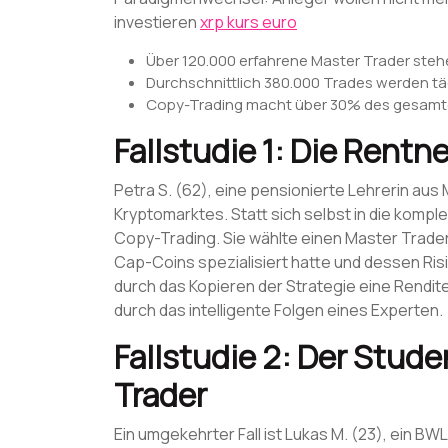
investieren
xrp kurs euro
Über 120.000 erfahrene Master Trader steh
Durchschnittlich 380.000 Trades werden täg
Copy-Trading macht über 30% des gesamte
Fallstudie 1: Die Rent
Petra S. (62), eine pensionierte Lehrerin aus 
Kryptomarktes. Statt sich selbst in die kompl
Copy-Trading. Sie wählte einen Master Trader a
Cap-Coins spezialisiert hatte und dessen Risi
durch das Kopieren der Strategie eine Rendite
durch das intelligente Folgen eines Experten.
Fallstudie 2: Der Stude
Trader
Ein umgekehrter Fall ist Lukas M. (23), ein BW