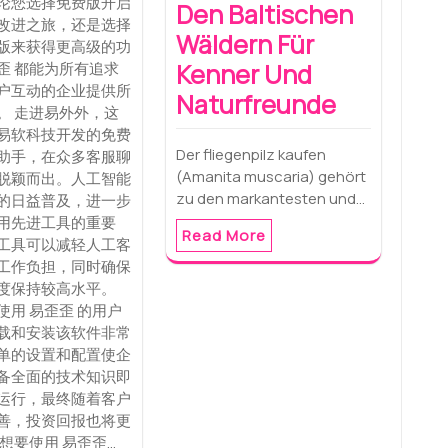
论您选择免费版开启
Den Baltischen
改进之旅，还是选择
Wäldern Für
版来获得更高级的功
Kenner Und
歪 都能为所有追求
户互动的企业提供所
Naturfreunde
。 走进易外外，这
易软科技开发的免费
Der fliegenpilz kaufen
助手，在众多客服聊
(Amanita muscaria) gehört
脱颖而出。人工智能
zu den markantesten und…
的日益普及，进一步
用先进工具的重要
Read More
工具可以减轻人工客
工作负担，同时确保
度保持较高水平。
使用 易歪歪 的用户
载和安装该软件非常
单的设置和配置使企
备全面的技术知识即
运行，最终随着客户
善，投资回报也将更
于想要使用 易歪歪…