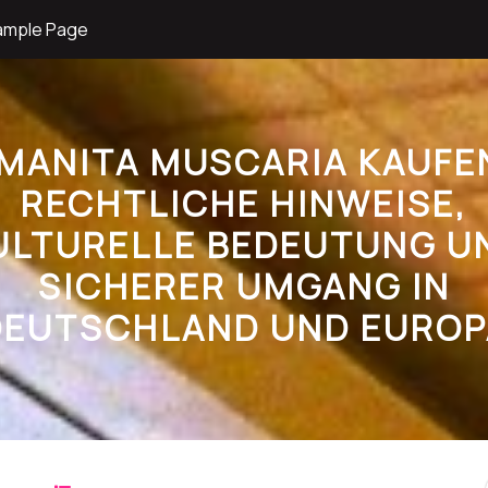
ample Page
MANITA MUSCARIA KAUFE
RECHTLICHE HINWEISE,
ULTURELLE BEDEUTUNG U
SICHERER UMGANG IN
DEUTSCHLAND UND EUROP