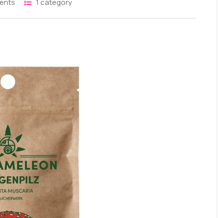
ents
1 category