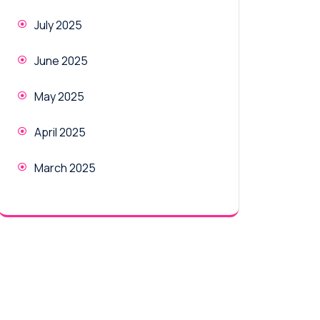
July 2025
June 2025
May 2025
April 2025
March 2025