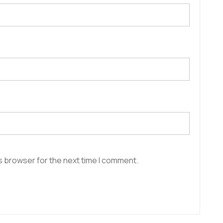
s browser for the next time I comment.