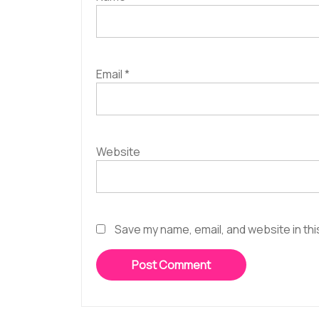
Email
*
Website
Save my name, email, and website in thi