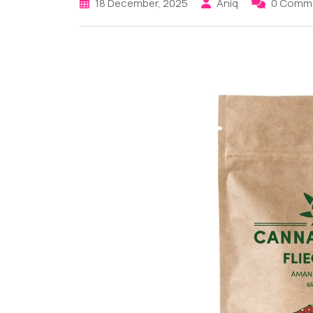
18 December, 2025
Aniq
0 Comm