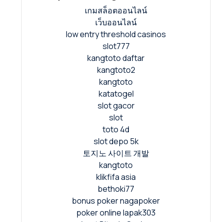
เกมสล็อตออนไลน์
เว็บออนไลน์
low entry threshold casinos
slot777
kangtoto daftar
kangtoto2
kangtoto
katatogel
slot gacor
slot
toto 4d
slot depo 5k
토지노 사이트 개발
kangtoto
klikfifa asia
bethoki77
bonus poker nagapoker
poker online lapak303