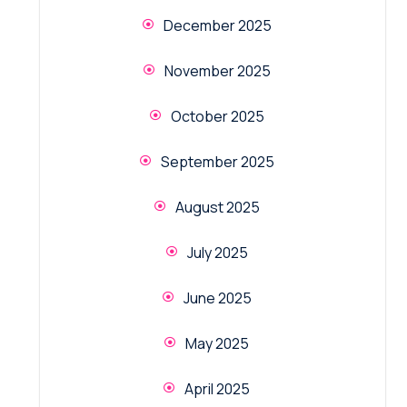
December 2025
November 2025
October 2025
September 2025
August 2025
July 2025
June 2025
May 2025
April 2025