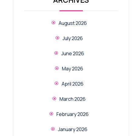
August 2026
July 2026
June 2026
May 2026
April 2026
March 2026
February 2026
January 2026