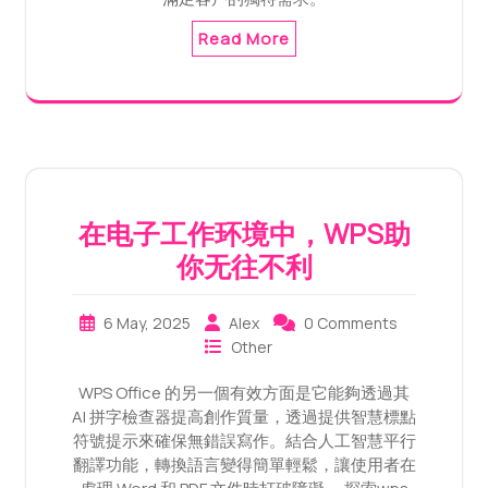
Read More
在电子工作环境中，WPS助
你无往不利
6 May, 2025
Alex
0 Comments
Other
WPS Office 的另一個有效方面是它能夠透過其
AI 拼字檢查器提高創作質量，透過提供智慧標點
符號提示來確保無錯誤寫作。結合人工智慧平行
翻譯功能，轉換語言變得簡單輕鬆，讓使用者在